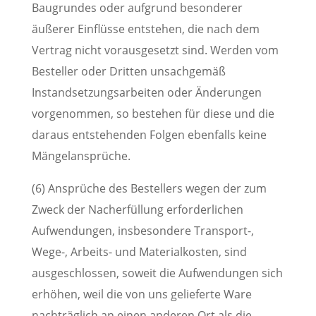
Baugrundes oder aufgrund besonderer
äußerer Einflüsse entstehen, die nach dem
Vertrag nicht vorausgesetzt sind. Werden vom
Besteller oder Dritten unsachgemäß
Instandsetzungsarbeiten oder Änderungen
vorgenommen, so bestehen für diese und die
daraus entstehenden Folgen ebenfalls keine
Mängelansprüche.
(6) Ansprüche des Bestellers wegen der zum
Zweck der Nacherfüllung erforderlichen
Aufwendungen, insbesondere Transport-,
Wege-, Arbeits- und Materialkosten, sind
ausgeschlossen, soweit die Aufwendungen sich
erhöhen, weil die von uns gelieferte Ware
nachträglich an einen anderen Ort als die