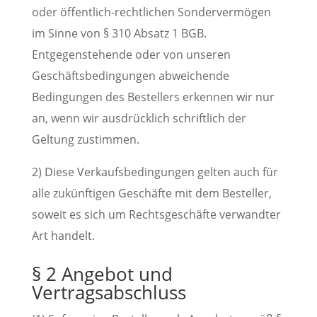
oder öffentlich-rechtlichen Sondervermögen
im Sinne von § 310 Absatz 1 BGB.
Entgegenstehende oder von unseren
Geschäftsbedingungen abweichende
Bedingungen des Bestellers erkennen wir nur
an, wenn wir ausdrücklich schriftlich der
Geltung zustimmen.
2) Diese Verkaufsbedingungen gelten auch für
alle zukünftigen Geschäfte mit dem Besteller,
soweit es sich um Rechtsgeschäfte verwandter
Art handelt.
§ 2 Angebot und
Vertragsabschluss