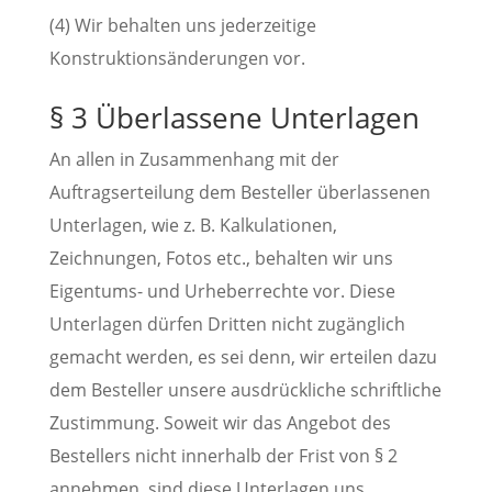
(4) Wir behalten uns jederzeitige
Konstruktionsänderungen vor.
§ 3 Überlassene Unterlagen
An allen in Zusammenhang mit der
Auftragserteilung dem Besteller überlassenen
Unterlagen, wie z. B. Kalkulationen,
Zeichnungen, Fotos etc., behalten wir uns
Eigentums- und Urheberrechte vor. Diese
Unterlagen dürfen Dritten nicht zugänglich
gemacht werden, es sei denn, wir erteilen dazu
dem Besteller unsere ausdrückliche schriftliche
Zustimmung. Soweit wir das Angebot des
Bestellers nicht innerhalb der Frist von § 2
annehmen, sind diese Unterlagen uns