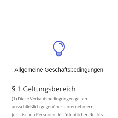

Allgemeine Geschäftsbedingungen
§ 1 Geltungsbereich
(1) Diese Verkaufsbedingungen gelten
ausschließlich gegenüber Unternehmern,
juristischen Personen des öffentlichen Rechts