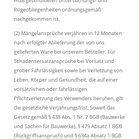
HGB geschuldeten Untersuchungs- und
Rügeobliegenheiten ordnungsgemäß
nachgekommen ist.
(2) Mängelansprüche verjähren in 12 Monaten
nach erfolgter Ablieferung der von uns
gelieferten Ware bei unserem Besteller. Für
Schadensersatzansprüche bei Vorsatz und
grober Fahrlässigkeit sowie bei Verletzung von
Leben, Körper und Gesundheit, die auf einer
vorsätzlichen oder fahrlässigen
Pflichtverletzung des Verwenders beruhen, gilt
die gesetzliche Verjährungsfrist. Soweit das
Gesetz gemäß § 438 Abs. 1 Nr. 2 BGB (Bauwerke
und Sachen für Bauwerke), § 479 Absatz 1 BGB
(Rückgriffsanspruch) und § 634a Absatz 1 BGB