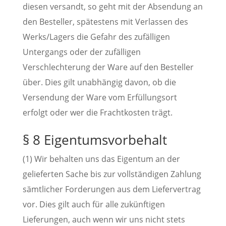
diesen versandt, so geht mit der Absendung an
den Besteller, spätestens mit Verlassen des
Werks/Lagers die Gefahr des zufälligen
Untergangs oder der zufälligen
Verschlechterung der Ware auf den Besteller
über. Dies gilt unabhängig davon, ob die
Versendung der Ware vom Erfüllungsort
erfolgt oder wer die Frachtkosten trägt.
§ 8 Eigentumsvorbehalt
(1) Wir behalten uns das Eigentum an der
gelieferten Sache bis zur vollständigen Zahlung
sämtlicher Forderungen aus dem Liefervertrag
vor. Dies gilt auch für alle zukünftigen
Lieferungen, auch wenn wir uns nicht stets