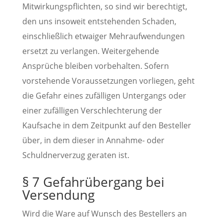
Mitwirkungspflichten, so sind wir berechtigt,
den uns insoweit entstehenden Schaden,
einschließlich etwaiger Mehraufwendungen
ersetzt zu verlangen. Weitergehende
Ansprüche bleiben vorbehalten. Sofern
vorstehende Voraussetzungen vorliegen, geht
die Gefahr eines zufälligen Untergangs oder
einer zufälligen Verschlechterung der
Kaufsache in dem Zeitpunkt auf den Besteller
über, in dem dieser in Annahme- oder
Schuldnerverzug geraten ist.
§ 7 Gefahrübergang bei
Versendung
Wird die Ware auf Wunsch des Bestellers an