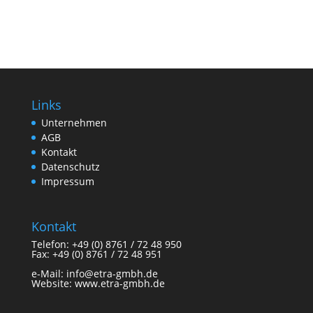
Links
Unternehmen
AGB
Kontakt
Datenschutz
Impressum
Kontakt
Telefon: +49 (0) 8761 / 72 48 950
Fax: +49 (0) 8761 / 72 48 951
e-Mail: info@etra-gmbh.de
Website:
www.etra-gmbh.de