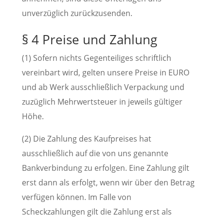
unverzüglich zurückzusenden.
§ 4 Preise und Zahlung
(1) Sofern nichts Gegenteiliges schriftlich
vereinbart wird, gelten unsere Preise in EURO
und ab Werk ausschließlich Verpackung und
zuzüglich Mehrwertsteuer in jeweils gültiger
Höhe.
(2) Die Zahlung des Kaufpreises hat
ausschließlich auf die von uns genannte
Bankverbindung zu erfolgen. Eine Zahlung gilt
erst dann als erfolgt, wenn wir über den Betrag
verfügen können. Im Falle von
Scheckzahlungen gilt die Zahlung erst als