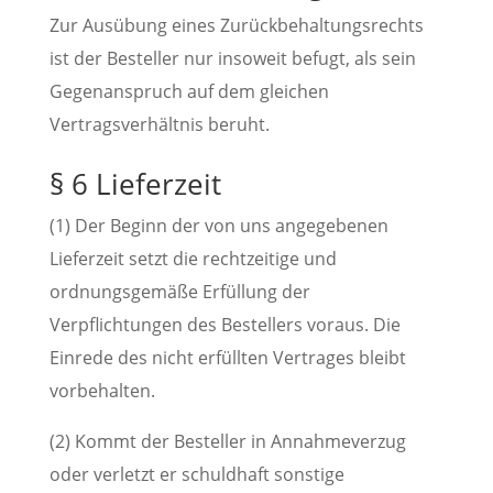
Zur Ausübung eines Zurückbehaltungsrechts
ist der Besteller nur insoweit befugt, als sein
Gegenanspruch auf dem gleichen
Vertragsverhältnis beruht.
§ 6 Lieferzeit
(1) Der Beginn der von uns angegebenen
Lieferzeit setzt die rechtzeitige und
ordnungsgemäße Erfüllung der
Verpflichtungen des Bestellers voraus. Die
Einrede des nicht erfüllten Vertrages bleibt
vorbehalten.
(2) Kommt der Besteller in Annahmeverzug
oder verletzt er schuldhaft sonstige