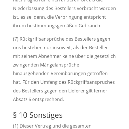
Niederlassung des Bestellers verbracht worden
ist, es sei denn, die Verbringung entspricht
ihrem bestimmungsgemäßen Gebrauch.
(7) Rückgriffsansprüche des Bestellers gegen
uns bestehen nur insoweit, als der Besteller
mit seinem Abnehmer keine über die gesetzlich
zwingenden Mängelansprüche
hinausgehenden Vereinbarungen getroffen
hat. Für den Umfang des Rückgriffsanspruches
des Bestellers gegen den Lieferer gilt ferner
Absatz 6 entsprechend.
§ 10 Sonstiges
(1) Dieser Vertrag und die gesamten