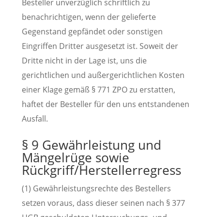
Besteller unverzüglich schriftlich zu
benachrichtigen, wenn der gelieferte
Gegenstand gepfändet oder sonstigen
Eingriffen Dritter ausgesetzt ist. Soweit der
Dritte nicht in der Lage ist, uns die
gerichtlichen und außergerichtlichen Kosten
einer Klage gemäß § 771 ZPO zu erstatten,
haftet der Besteller für den uns entstandenen
Ausfall.
§ 9 Gewährleistung und
Mängelrüge sowie
Rückgriff/Herstellerregress
(1) Gewährleistungsrechte des Bestellers
setzen voraus, dass dieser seinen nach § 377