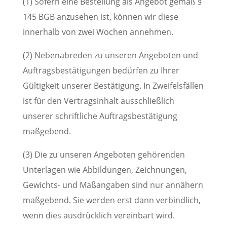
(1) Sofern eine Bestellung als Angebot gemäß §
145 BGB anzusehen ist, können wir diese
innerhalb von zwei Wochen annehmen.
(2) Nebenabreden zu unseren Angeboten und
Auftragsbestätigungen bedürfen zu Ihrer
Gültigkeit unserer Bestätigung. In Zweifelsfällen
ist für den Vertragsinhalt ausschließlich
unserer schriftliche Auftragsbestätigung
maßgebend.
(3) Die zu unseren Angeboten gehörenden
Unterlagen wie Abbildungen, Zeichnungen,
Gewichts- und Maßangaben sind nur annähern
maßgebend. Sie werden erst dann verbindlich,
wenn dies ausdrücklich vereinbart wird.