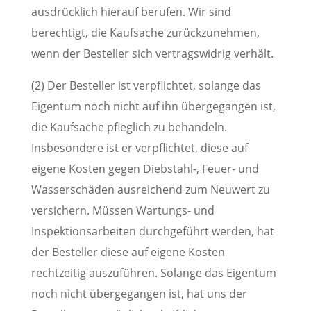
ausdrücklich hierauf berufen. Wir sind
berechtigt, die Kaufsache zurückzunehmen,
wenn der Besteller sich vertragswidrig verhält.
(2) Der Besteller ist verpflichtet, solange das
Eigentum noch nicht auf ihn übergegangen ist,
die Kaufsache pfleglich zu behandeln.
Insbesondere ist er verpflichtet, diese auf
eigene Kosten gegen Diebstahl-, Feuer- und
Wasserschäden ausreichend zum Neuwert zu
versichern. Müssen Wartungs- und
Inspektionsarbeiten durchgeführt werden, hat
der Besteller diese auf eigene Kosten
rechtzeitig auszuführen. Solange das Eigentum
noch nicht übergegangen ist, hat uns der