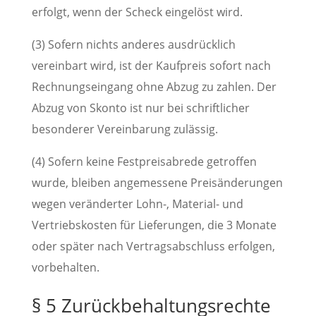
erfolgt, wenn der Scheck eingelöst wird.
(3) Sofern nichts anderes ausdrücklich
vereinbart wird, ist der Kaufpreis sofort nach
Rechnungseingang ohne Abzug zu zahlen. Der
Abzug von Skonto ist nur bei schriftlicher
besonderer Vereinbarung zulässig.
(4) Sofern keine Festpreisabrede getroffen
wurde, bleiben angemessene Preisänderungen
wegen veränderter Lohn-, Material- und
Vertriebskosten für Lieferungen, die 3 Monate
oder später nach Vertragsabschluss erfolgen,
vorbehalten.
§ 5 Zurückbehaltungsrechte