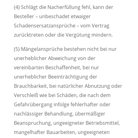
(4) Schlägt die Nacherfüllung fehl, kann der
Besteller – unbeschadet etwaiger
Schadensersatzansprüche – vom Vertrag
zurücktreten oder die Vergütung mindern.
(5) Mängelansprüche bestehen nicht bei nur
unerheblicher Abweichung von der
vereinbarten Beschaffenheit, bei nur
unerheblicher Beeinträchtigung der
Brauchbarkeit, bei natürlicher Abnutzung oder
Verschleiß wie bei Schäden, die nach dem
Gefahrübergang infolge fehlerhafter oder
nachlässiger Behandlung, übermäßiger
Beanspruchung, ungeeigneter Betriebsmittel,
mangelhafter Bauarbeiten, ungeeigneten