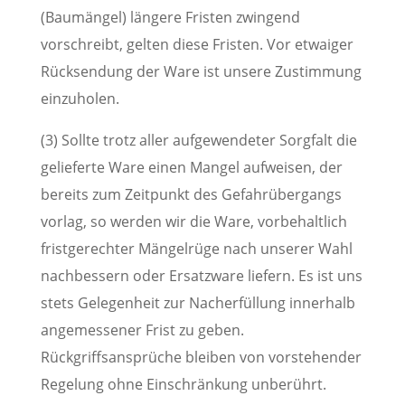
(Baumängel) längere Fristen zwingend
vorschreibt, gelten diese Fristen. Vor etwaiger
Rücksendung der Ware ist unsere Zustimmung
einzuholen.
(3) Sollte trotz aller aufgewendeter Sorgfalt die
gelieferte Ware einen Mangel aufweisen, der
bereits zum Zeitpunkt des Gefahrübergangs
vorlag, so werden wir die Ware, vorbehaltlich
fristgerechter Mängelrüge nach unserer Wahl
nachbessern oder Ersatzware liefern. Es ist uns
stets Gelegenheit zur Nacherfüllung innerhalb
angemessener Frist zu geben.
Rückgriffsansprüche bleiben von vorstehender
Regelung ohne Einschränkung unberührt.