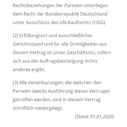
Rechtsbeziehungen der Parteien unterliegen
dem Recht der Bundesrepublik Deutschland
unter Ausschluss des UN-Kaufrechts (CISG).
(2) Erfüllungsort und ausschließlicher
Gerichtsstand und für alle Streitigkeiten aus
diesem Vertrag ist unser Geschäftssitz, sofern
sich aus der Auftragsbestätigung nichts
anderes ergibt.
(3) Alle Vereinbarungen, die zwischen den
Parteien zwecks Ausführung dieses Vertrages
getroffen werden, sind in diesem Vertrag
schriftlich niedergelegt.
(Stand: 01.01.2020)