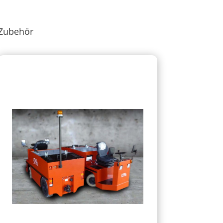
Zubehör