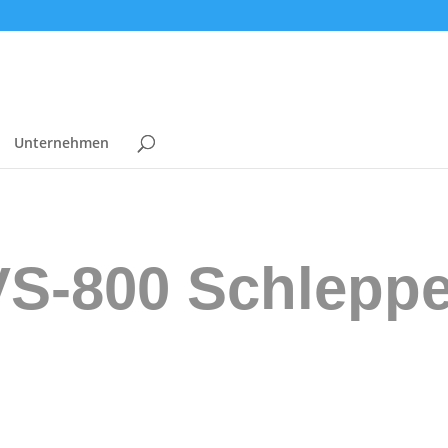
Unternehmen
VS-800 Schleppe