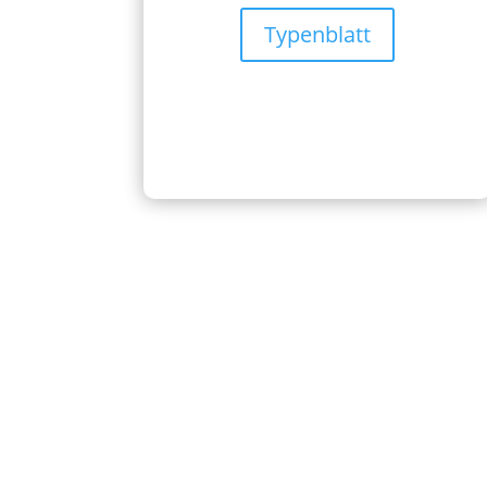
Typenblatt