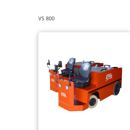
VS 800