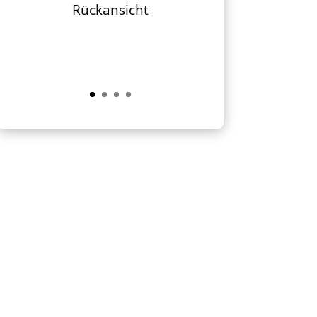
Rückansicht