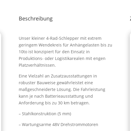
Beschreibung
Unser kleiner 4-Rad-Schlepper mit extrem
geringem Wendekreis für Anhängelasten bis zu
10to ist konzipiert für den Einsatz in
Produktions- oder Logistikarealen mit engen
Platzverhältnissen.
Eine Vielzahl an Zusatzausstattungen in
robuster Bauweise gewährleistet eine
maßgeschneiderte Lösung. Die Fahrleistung
kann je nach Batterieausstattung und
Anforderung bis zu 30 km betragen.
– Stahlkonstruktion (5 mm)
– Wartungsarme 48V Drehstrommotoren