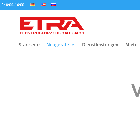
 Fr 8:00-14:00
Startseite
Neugeräte
Dienstleistungen
Miete