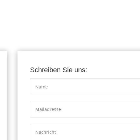
Schreiben Sie uns: